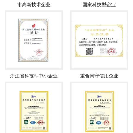
市高新技术企业
国家科技型企业
浙江省科技型中小企业
重合同守信用企业