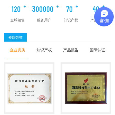
+
+
+
+
120
300000
70
40
全球销售
服务用户
知识产权
产品认证
资质荣誉
企业资质
知识产权
产品报告
国际认证