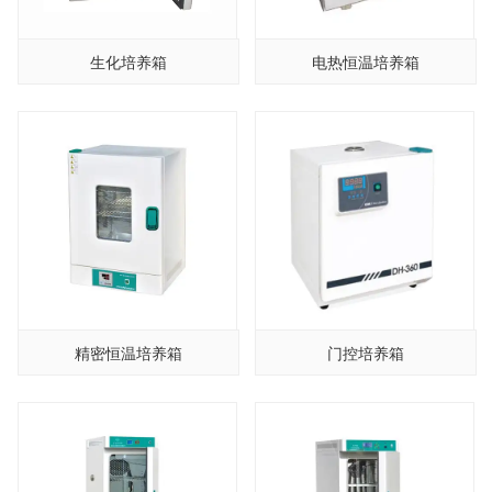
生化培养箱
电热恒温培养箱
精密恒温培养箱
门控培养箱