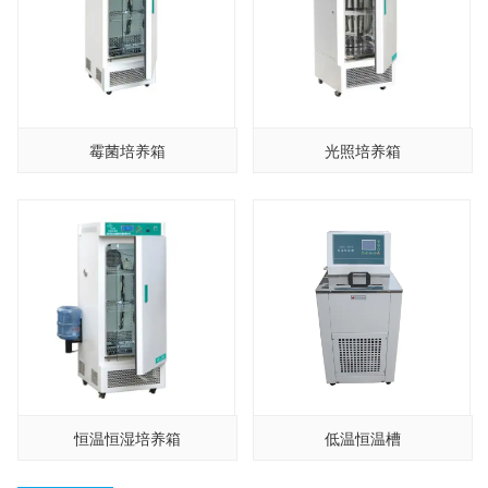
霉菌培养箱
光照培养箱
恒温恒湿培养箱
低温恒温槽