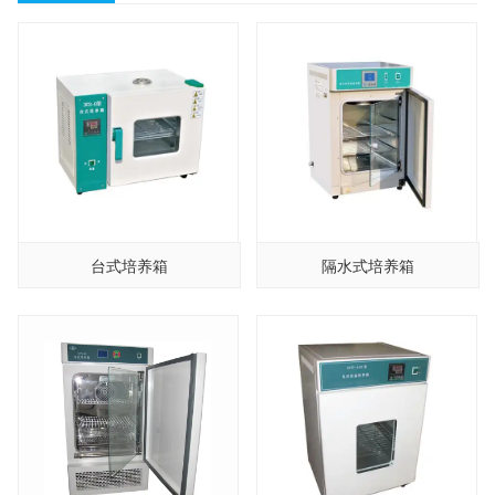
台式培养箱
隔水式培养箱