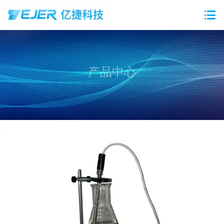
产品中心
PRODUCT CENTER