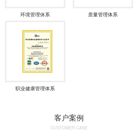
环境管理休系
质量管理体系
职业健康管理体系
客户案例
CUSTOMER CASE