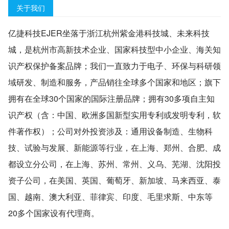
关于我们
亿捷科技EJER坐落于浙江杭州紫金港科技城、未来科技
城，是杭州市高新技术企业、国家科技型中小企业、海关知
识产权保护备案品牌；我们一直致力于电子、环保与科研领
域研发、制造和服务，产品销往全球多个国家和地区；旗下
拥有在全球30个国家的国际注册品牌；拥有30多项自主知
识产权（含：中国、欧洲多国新型实用专利或发明专利，软
件著作权）；公司对外投资涉及：通用设备制造、生物科
技、试验与发展、新能源等行业，在上海、郑州、合肥、成
都设立分公司，在上海、苏州、常州、义乌、芜湖、沈阳投
资子公司，在美国、英国、葡萄牙、新加坡、马来西亚、泰
国、越南、澳大利亚、菲律宾、印度、毛里求斯、中东等
20多个国家设有代理商。