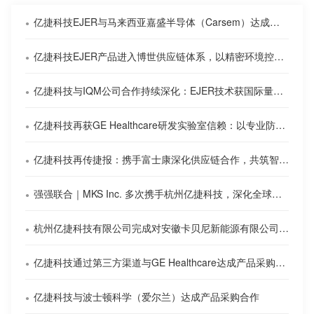
亿捷科技EJER与马来西亚嘉盛半导体（Carsem）达成采购合作，硬核技术赋能全球半导体供应链
亿捷科技EJER产品进入博世供应链体系，以精密环境控制技术赋能高端制造
亿捷科技与IQM公司合作持续深化：EJER技术获国际量子计算领域高度认可
亿捷科技再获GE Healthcare研发实验室信赖：以专业防潮防氧化方案护航医疗科技前沿探索
亿捷科技再传捷报：携手富士康深化供应链合作，共筑智能制造新生态
强强联合｜MKS Inc. 多次携手杭州亿捷科技，深化全球合作
杭州亿捷科技有限公司完成对安徽卡贝尼新能源有限公司100%控股
亿捷科技通过第三方渠道与GE Healthcare达成产品采购合作
亿捷科技与波士顿科学（爱尔兰）达成产品采购合作