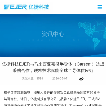
资讯中心
INFORMATION CENTER
亿捷科技EJER与马来西亚嘉盛半导体（Carsem）达成
采购合作，硬核技术赋能全球半导体供应链
浏览次数：3589
2026-05-07
在半导体封测领域，湿敏元器件的存储安全直接关系到芯片的良率
与可靠性。近日，亿捷科技有限公司（品牌：亿捷EJER）正式宣布
与马来西亚知名半导体封测企业嘉盛半导体（Carsem）达成采购合