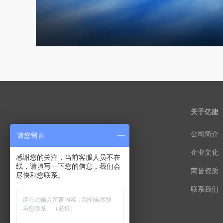
关于亿捷
公司简介
请您留言
企业文化
感谢您的关注，当前客服人员不在
线，请填写一下您的信息，我们会
荣誉资质
尽快和您联系。
联系我们