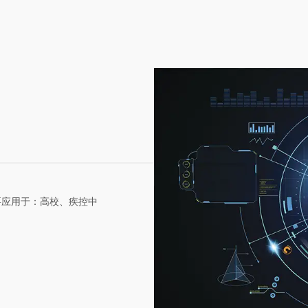
要应用于：高校、疾控中