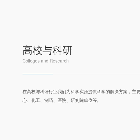
高校与科研
Colleges and Research
在高校与科研行业我们为科学实验提供科学的解决方案，主
心、化工、制药、医院、研究院单位等。