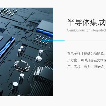
半导体集成
Semiconductor integrated 
在电子行业提供为新能源
决方案，同时具备在文物
厂、高校、电力、博物馆