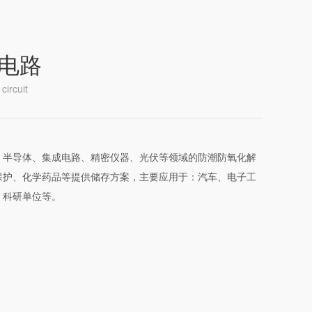
电路
circuit
、半导体、集成电路、精密仪器、光伏等领域的防潮防氧化解
保护、化学药品等提供储存方案，主要应用于：汽车、电子工
、科研单位等。