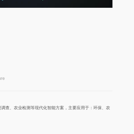
ure
境调查、农业检测等现代化智能方案，主要应用于：环保、农