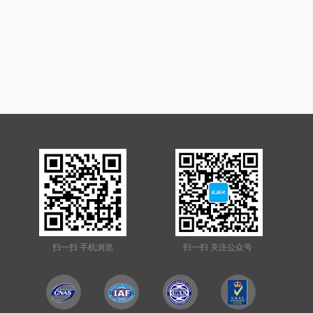
扫一扫 手机浏览
扫一扫 关注公众号