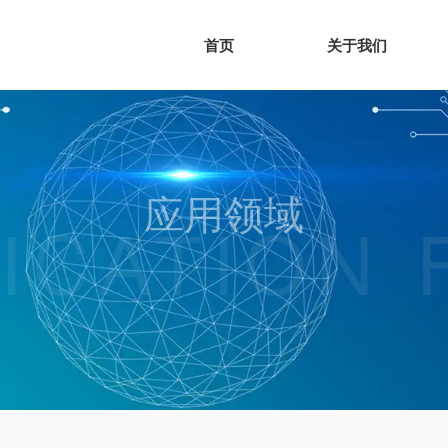
首页
关于我们
应用领域
ICATION 