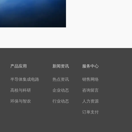
产品应用
新闻资讯
服务中心
半导体集成电路
热点资讯
销售网络
高校与科研
企业动态
咨询留言
环保与智农
行业动态
人力资源
订单支付