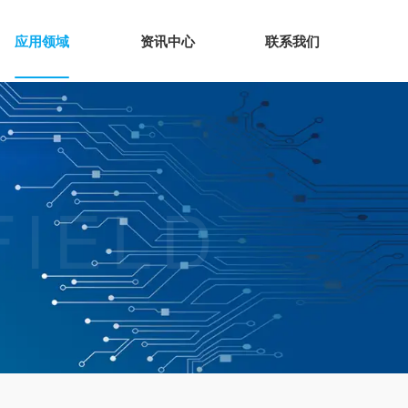
应用领域
资讯中心
联系我们
FIELD