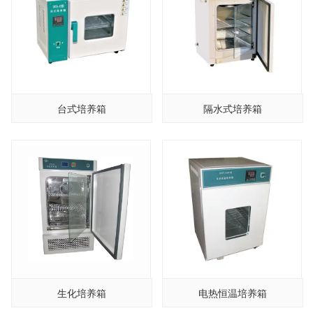
台式培养箱
隔水式培养箱
生化培养箱
电热恒温培养箱