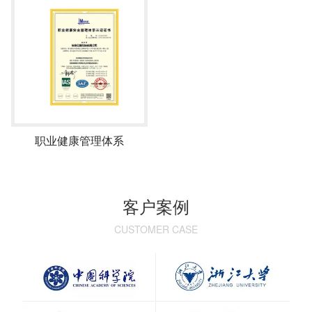
职业健康管理体系
客户案例
CUSTOMER CASE