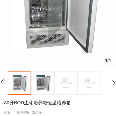
1/4
80升BOD生化培养箱恒温培养箱
名称：生化培养箱（液晶屏）