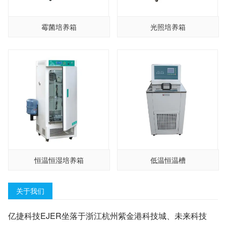
霉菌培养箱
光照培养箱
恒温恒湿培养箱
低温恒温槽
关于我们
亿捷科技EJER坐落于浙江杭州紫金港科技城、未来科技