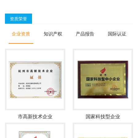
资质荣誉
企业资质
知识产权
产品报告
国际认证
市高新技术企业
国家科技型企业