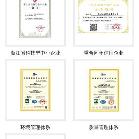
浙江省科技型中小企业
重合同守信用企业
环境管理休系
质量管理体系