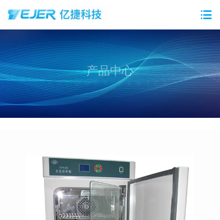
产品中心
PRODUCT CENTER