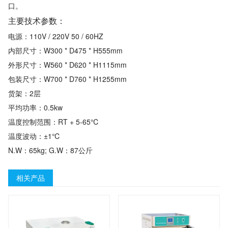
口。
主要技术参数：
电源：110V / 220V 50 / 60HZ
内部尺寸：W300 * D475 * H555mm
外形尺寸：W560 * D620 * H1115mm
包装尺寸：W700 * D760 * H1255mm
货架：2层
平均功率：0.5kw
温度控制范围：RT + 5-65℃
温度波动：±1℃
N.W：65kg; G.W：87公斤
相关产品