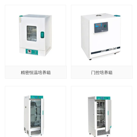
精密恒温培养箱
门控培养箱